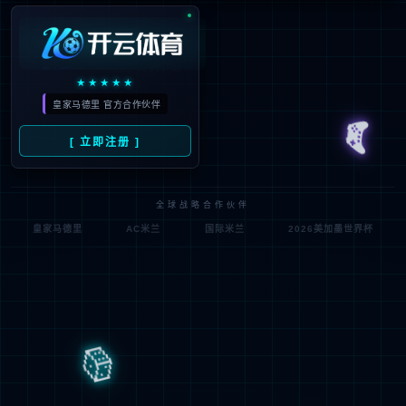
陈强
lewin乐玩集团党委书记、董事
长
林昭远
lewin乐玩集团党委副书记、副
董事长、总经理