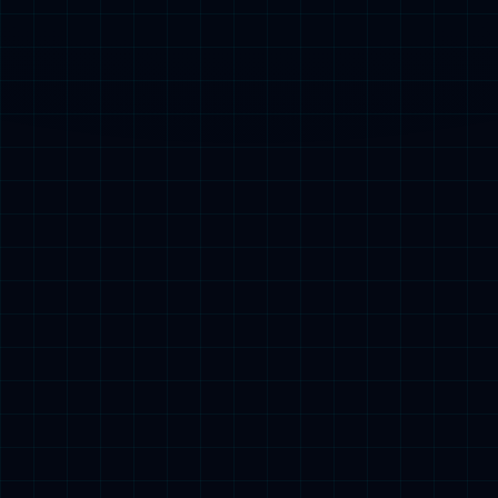
胡柳
lewin乐玩集团工会主席
总部地址
广东省广州市珠江西路5号广州国际金融中心64楼
(86) 20 8883 1666
关于lewin乐玩
业务领域
新闻中心
企业文化
社会责任
lewin乐玩品牌
投资者关系
信息公开
举报电话及邮箱
业务咨询电话