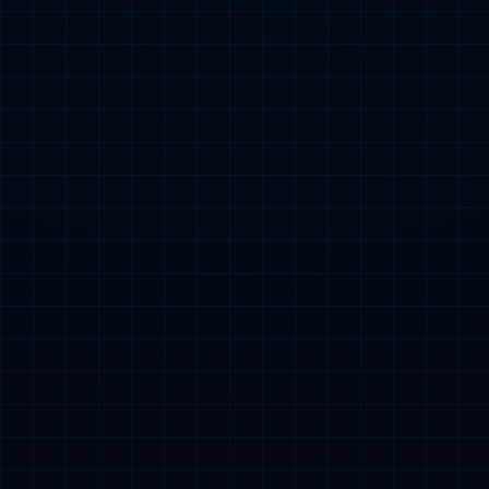
陈静
lewin乐玩集团首席财务官
刘艳
lewin乐玩集团首席运营官