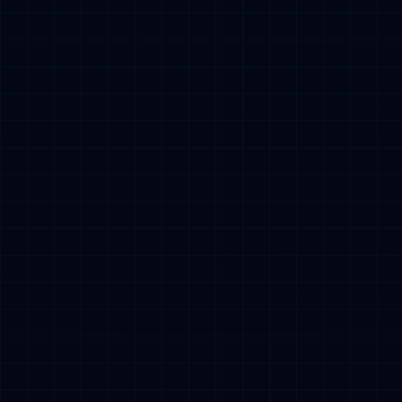
lewin乐玩集团布局生猪产业，广州市民将吃到
贵州猪肉
广州lewin乐玩集团计划用3年左右时间，在贵州建设年出栏
200万头、年加工100万头生猪以及配套年产饲料100万吨的生
猪全产业链供应平台项目。这意味着广州市民将吃到可口的贵
州猪肉。
2020-04-26
广州lewin乐玩集团副总经理、风行集团总经理林辉新与大方县
县长陈萍进行生猪养殖一体化项目签约 记者今日获悉，lewin乐
玩集团已完成贵州生猪产业扶贫项目建设实施方案，对拟并购
公司的评估及论证等前期工作也已基本完成，贵州公司的工作
团队已经组建完
南方日报：去年广州投24.5亿帮扶，对口支援
西部市县全脱贫