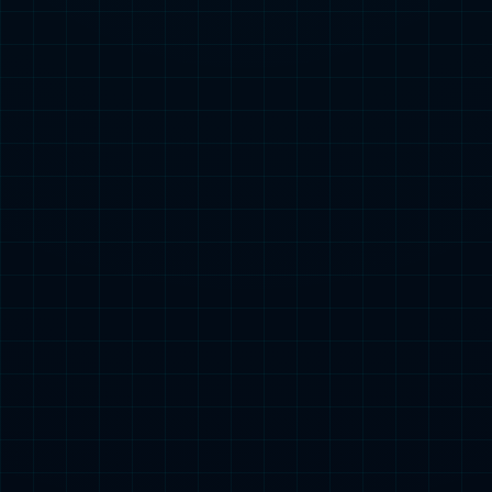
广州日报：巧发地方债省成本 广州国企降本增
效效果显著
育新机开新局 降本增效 3.9%、2.99%、2.5%……这是上半年
部分国企发行债券的票面利率，不仅屡创新低，投资者认购倍
数还出现抬高迹象，2.5倍、超3倍的认购更是常见。
截至目前，广州共有18家企业的22只企业债券获批，获国家核
2020-07-02
准可发行金额超960亿元，累计发行金额超600亿元，18家企业
中就有17家为国企，多数募集的资金将用于大湾区内的新基建
项目等，其中借助低利率直接融资工具进行地方债置换
多彩贵州网：lewin乐玩集团的“生猪故事”
5月中旬，从lewin乐玩集团高达432米的办公大楼广州国际金