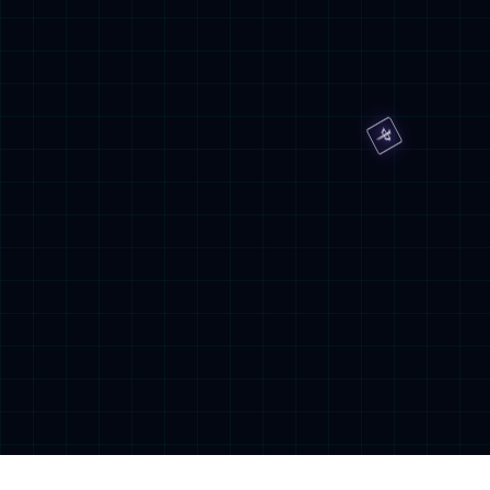
2月28日，在广州市疫情防控保障专题新闻通气会上，市协作
办副主任
廖育勋介绍了广州市2019年脱贫攻坚工作情况，广州全年累计
投入帮扶资金24.5亿元，对口帮扶梅州清远脱贫率达99.54%。
2020-02-28
对口支援的西部市县全部实现脱贫摘帽。
据介绍，广州全年累计投入帮扶资金24.5亿元，其中东西部扶
贫协作9.39亿元、省内对口帮扶和精准扶贫7.72亿元、对口支
援7.39亿元。 帮助贫困人口实现就业10.66万人
南方日报：毫不放松抓紧抓实抓细疫情防控 推
动经济社会平稳健康发展
南方日报讯 （记者/徐林
通讯员/岳宗）2月25日，省委书记李希前往广州、深圳市，就
深入贯彻落实习近平总书记在统筹推进新冠肺炎疫情防控和经
济社会发展工作部署会议上的重要讲话精神，统筹做好我省疫
2020-02-27
情防控和经济社会发展工作进行调研检查。
李希来到华为技术有限公司、广汽集团和长隆集团，走进企业
生产车间、实验室、办公场所和员工餐厅，仔细察看体温检
测、个人防护、清洁消杀等防控措施落实情况，并听取企业负
责人介