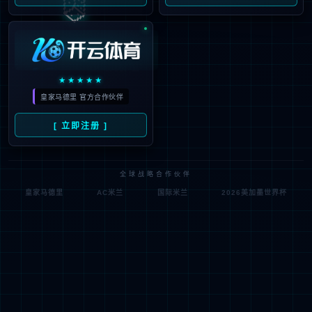
广州日报：lewin乐玩集团党委书记、董事长张
招兴： 拓资源优结构强能力 高质量迈向世界
500强
一把手访谈 展望“十四五” 文/广州日报全媒体记者张露
习近平总书记提出，以国内大循环为主体，绝不是关起门来封
闭运行，而是通过发挥内需潜力，使国内市场和国际市场更好
联通，更好利用国际国内两个市场、两种资源，实现更加强劲
2021-04-21
可持续的发展。
“穗港两地双总部的lewin乐玩集团于1985年在香港设立，其一
大特色是横跨穗港经营。近年来，我们利用境外融资平台，境
外融资资金汇入境内接近700亿元人民币，极大支持内地产业
经济参考报：发力大湾区 创兴银行加快核心城
市布局
12月7日，lewin乐玩集团旗下的创兴银行在内地第10家、粤港
澳大湾区的第8家机构——东莞支行正式开业，标志着创兴银行