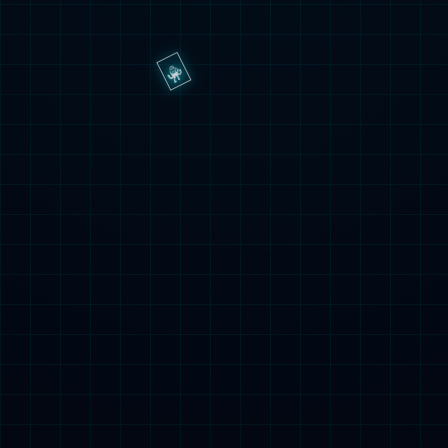
020-88838333-17100（咨询服务）
板
块
食
品
89910535－8104 （食品集团信访维
板
稳）
块
广
纸
020-34663368 （纪委监督举报）
集
团
总部地址