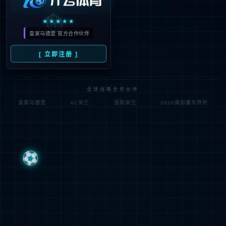
电话
集
团
020-66611888-60107（安监部）
总
部
地
产
400-8300123（全国客服热线）、020-
板
88831188-15880（投资者热线）
块
金
控
020-88835130；020-88835125（投资
板
者热线）
块
交
通